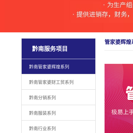
管家婆辉煌
黔南服务项目
黔南管家婆辉煌系列
黔南管家婆财工贸系列
黔南分销系列
黔南服装系列
黔南行业系列