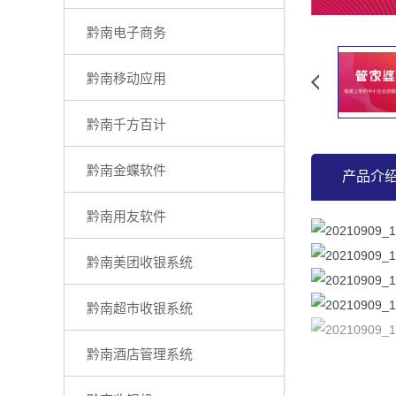
黔南电子商务
黔南移动应用
黔南千方百计
黔南金蝶软件
产品介
黔南用友软件
黔南美团收银系统
黔南超市收银系统
黔南酒店管理系统