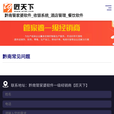
黔南管家婆软件_收银系统_酒店管理_餐饮软件
黔南常见问题
联系地址：黔南管家婆软件一级经销商【匠天下】