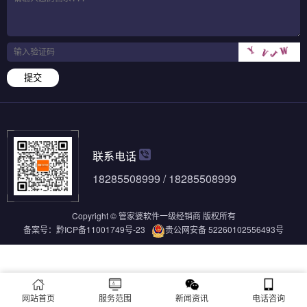
提交
联系电话
18285508999 / 18285508999
Copyright © 管家婆软件一级经销商 版权所有
备案号：
黔ICP备11001749号-23
贵公网安备 52260102556493号
网站首页
服务范围
新闻资讯
电话咨询